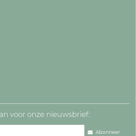
an voor onze nieuwsbrief:
Abonneer