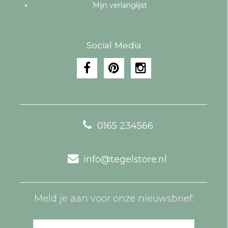
Mijn verlanglijst
Social Media
0165 234566
info@tegelstore.nl
Meld je aan voor onze nieuwsbrief: