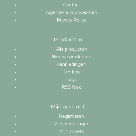
Contact
Algemene voorwaarden
Privacy Policy
Producten
Alle producten
Nieuwe producten
Aanbiedingen
Merken
Tags
RSS-feed
Mijn account
Registreren
Mijn bestellingen
Mijn tickets