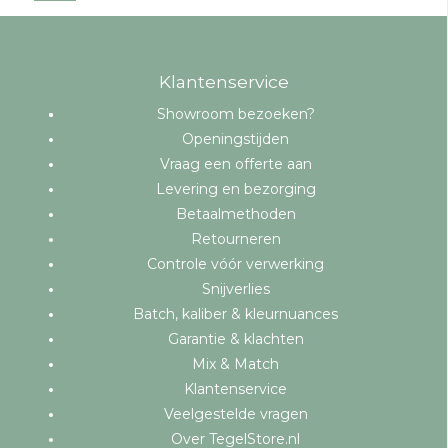
Klantenservice
Showroom bezoeken?
Openingstijden
Vraag een offerte aan
Levering en bezorging
Betaalmethoden
Retourneren
Controle vóór verwerking
Snijverlies
Batch, kaliber & kleurnuances
Garantie & klachten
Mix & Match
Klantenservice
Veelgestelde vragen
Over TegelStore.nl