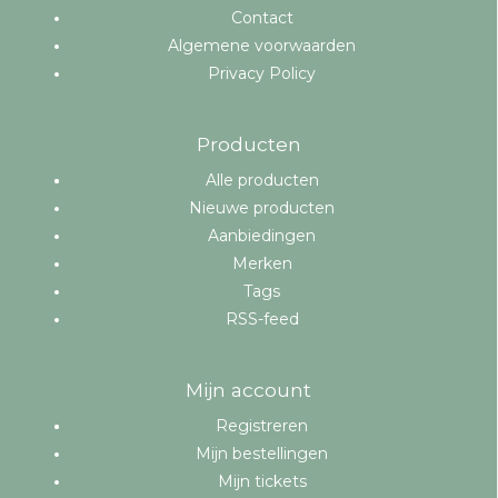
Contact
Algemene voorwaarden
Privacy Policy
Producten
Alle producten
Nieuwe producten
Aanbiedingen
Merken
Tags
RSS-feed
Mijn account
Registreren
Mijn bestellingen
Mijn tickets