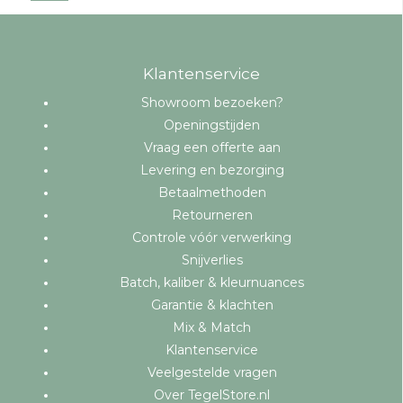
Klantenservice
Showroom bezoeken?
Openingstijden
Vraag een offerte aan
Levering en bezorging
Betaalmethoden
Retourneren
Controle vóór verwerking
Snijverlies
Batch, kaliber & kleurnuances
Garantie & klachten
Mix & Match
Klantenservice
Veelgestelde vragen
Over TegelStore.nl