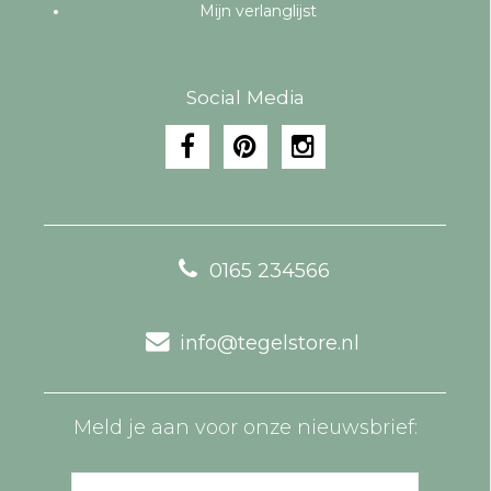
Mijn verlanglijst
Social Media
0165 234566
info@tegelstore.nl
Meld je aan voor onze nieuwsbrief: