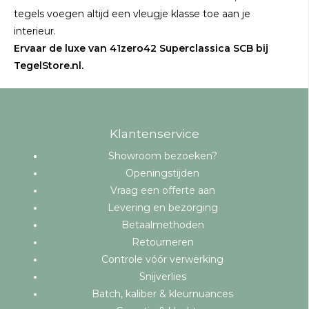
tegels voegen altijd een vleugje klasse toe aan je
interieur.
Ervaar de luxe van 41zero42 Superclassica SCB bij
TegelStore.nl.
Klantenservice
Showroom bezoeken?
Openingstijden
Vraag een offerte aan
Levering en bezorging
Betaalmethoden
Retourneren
Controle vóór verwerking
Snijverlies
Batch, kaliber & kleurnuances