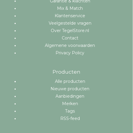
Garantie & klachten
Mix & Match
Klantenservice
Veelgestelde vragen
Over TegelStore.nl
Contact
Algemene voorwaarden
Privacy Policy
Producten
Alle producten
Nieuwe producten
Aanbiedingen
Merken
Tags
RSS-feed