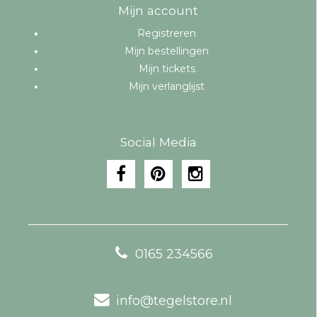
Mijn account
Registreren
Mijn bestellingen
Mijn tickets
Mijn verlanglijst
Social Media
0165 234566
info@tegelstore.nl