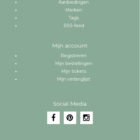
Aanbiedingen
Merken
Tags
RSS-feed
Mijn account
Registreren
Mijn bestellingen
Mijn tickets
Mijn verlanglijst
Social Media