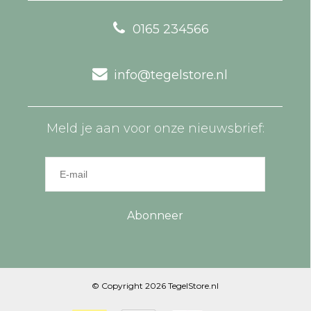
0165 234566
info@tegelstore.nl
Meld je aan voor onze nieuwsbrief:
Abonneer
© Copyright 2026 TegelStore.nl