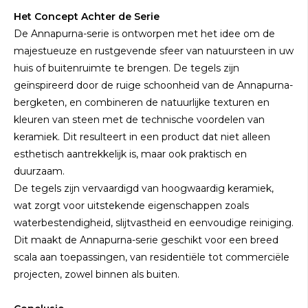
Het Concept Achter de Serie
De Annapurna-serie is ontworpen met het idee om de
majestueuze en rustgevende sfeer van natuursteen in uw
huis of buitenruimte te brengen. De tegels zijn
geïnspireerd door de ruige schoonheid van de Annapurna-
bergketen, en combineren de natuurlijke texturen en
kleuren van steen met de technische voordelen van
keramiek. Dit resulteert in een product dat niet alleen
esthetisch aantrekkelijk is, maar ook praktisch en
duurzaam.
De tegels zijn vervaardigd van hoogwaardig keramiek,
wat zorgt voor uitstekende eigenschappen zoals
waterbestendigheid, slijtvastheid en eenvoudige reiniging.
Dit maakt de Annapurna-serie geschikt voor een breed
scala aan toepassingen, van residentiële tot commerciële
projecten, zowel binnen als buiten.