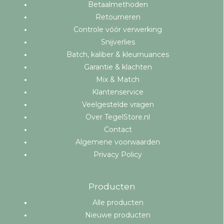
Betaalmethoden
Retourneren
Controle vóór verwerking
Snijverlies
Batch, kaliber & kleurnuances
Garantie & klachten
Mix & Match
Klantenservice
Veelgestelde vragen
Over TegelStore.nl
Contact
Algemene voorwaarden
Privacy Policy
Producten
Alle producten
Nieuwe producten