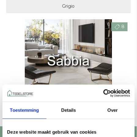
Grigio
8
Toestemming
Details
Over
Sabbia
Deze website maakt gebruik van cookies