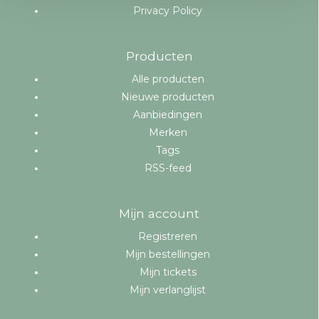
Privacy Policy
Producten
Alle producten
Nieuwe producten
Aanbiedingen
Merken
Tags
RSS-feed
Mijn account
Registreren
Mijn bestellingen
Mijn tickets
Mijn verlanglijst