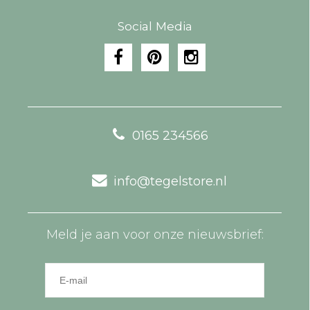
Social Media
0165 234566
info@tegelstore.nl
Meld je aan voor onze nieuwsbrief: