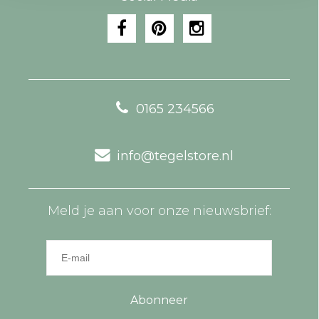
0165 234566
info@tegelstore.nl
Meld je aan voor onze nieuwsbrief:
Abonneer