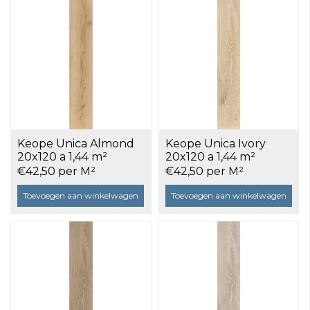
Keope Unica Almond
Keope Unica Ivory
20x120 a 1,44 m²
20x120 a 1,44 m²
€42,50 per M²
€42,50 per M²
Toevoegen aan winkelwagen
Toevoegen aan winkelwagen