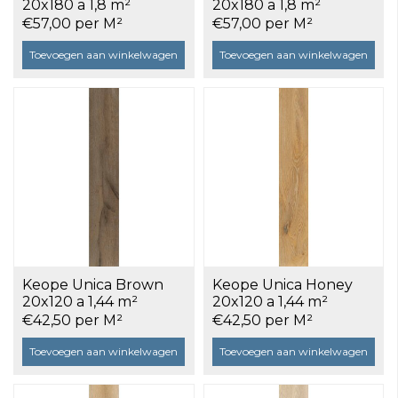
20x180 a 1,8 m²
20x180 a 1,8 m²
€57,00 per M²
€57,00 per M²
Toevoegen aan winkelwagen
Toevoegen aan winkelwagen
Keope Unica Brown
Keope Unica Honey
20x120 a 1,44 m²
20x120 a 1,44 m²
€42,50 per M²
€42,50 per M²
Toevoegen aan winkelwagen
Toevoegen aan winkelwagen