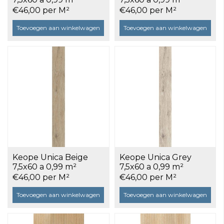
€46,00 per M²
€46,00 per M²
Toevoegen aan winkelwagen
Toevoegen aan winkelwagen
Keope Unica Beige
Keope Unica Grey
7,5x60 a 0,99 m²
7,5x60 a 0,99 m²
€46,00 per M²
€46,00 per M²
Toevoegen aan winkelwagen
Toevoegen aan winkelwagen