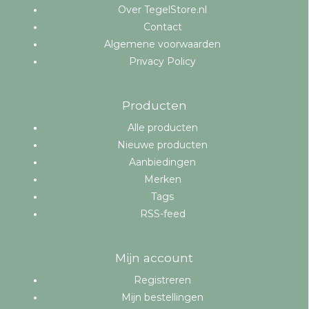
Over TegelStore.nl
Contact
Algemene voorwaarden
Privacy Policy
Producten
Alle producten
Nieuwe producten
Aanbiedingen
Merken
Tags
RSS-feed
Mijn account
Registreren
Mijn bestellingen