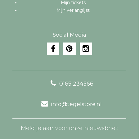
Mijn tickets
Mijn verlanglijst
Social Media
0165 234566
info@tegelstore.nl
Meld je aan voor onze nieuwsbrief: