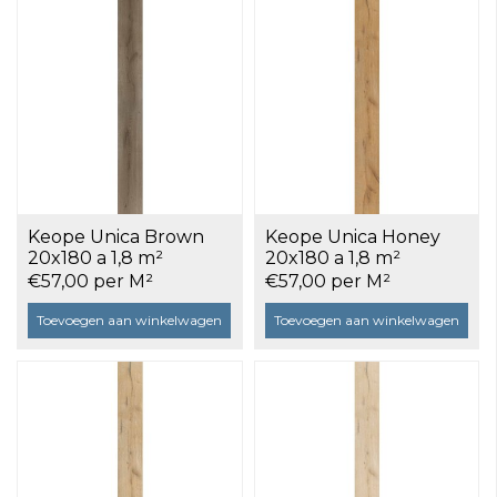
Keope Unica Brown
Keope Unica Honey
20x180 a 1,8 m²
20x180 a 1,8 m²
€57,00 per M²
€57,00 per M²
Toevoegen aan winkelwagen
Toevoegen aan winkelwagen