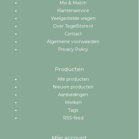
Mix & Match
Klantenservice
Veelgestelde vragen
Over TegelStore.nl
Contact
Algemene voorwaarden
Privacy Policy
Producten
Alle producten
Nieuwe producten
Aanbiedingen
Merken
Tags
RSS-feed
Mijn account