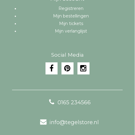
Registreren
Mijn bestellingen
Mijn tickets
Mijn verlanglijst
Social Media
0165 234566
info@tegelstore.nl