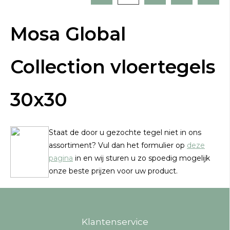
Mosa Global
Collection vloertegels
30x30
Staat de door u gezochte tegel niet in ons
assortiment? Vul dan het formulier op
deze
pagina
in en wij sturen u zo spoedig mogelijk
onze beste prijzen voor uw product.
Klantenservice