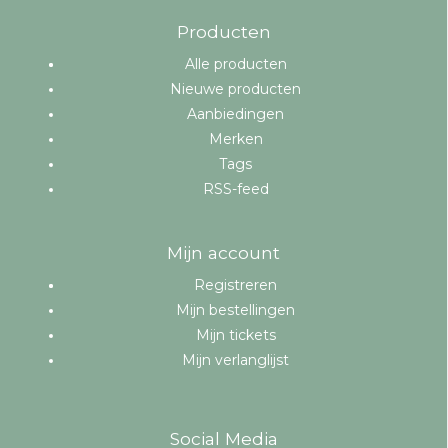
Producten
Alle producten
Nieuwe producten
Aanbiedingen
Merken
Tags
RSS-feed
Mijn account
Registreren
Mijn bestellingen
Mijn tickets
Mijn verlanglijst
Social Media