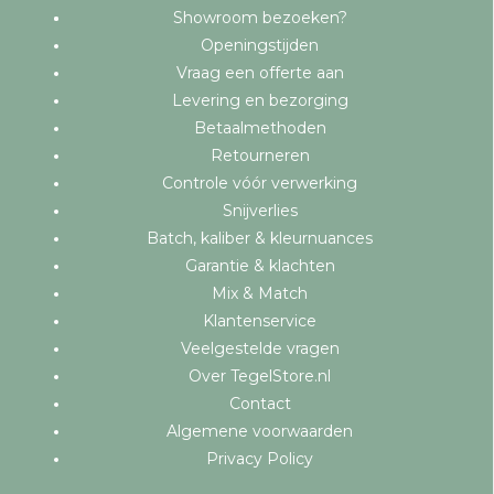
Showroom bezoeken?
Openingstijden
Vraag een offerte aan
Levering en bezorging
Betaalmethoden
Retourneren
Controle vóór verwerking
Snijverlies
Batch, kaliber & kleurnuances
Garantie & klachten
Mix & Match
Klantenservice
Veelgestelde vragen
Over TegelStore.nl
Contact
Algemene voorwaarden
Privacy Policy