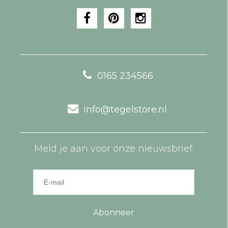
0165 234566
info@tegelstore.nl
Meld je aan voor onze nieuwsbrief:
Abonneer