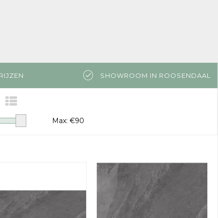
RIJZEN
SHOWROOM IN ROOSENDAAL
Max: €
90