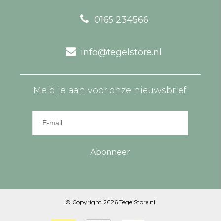
0165 234566
info@tegelstore.nl
Meld je aan voor onze nieuwsbrief:
Abonneer
© Copyright 2026 TegelStore.nl