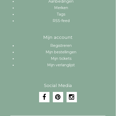
Aanbiedingen
Merken
Tags
RSS-feed
Mijn account
Registreren
Mijn bestellingen
Mijn tickets
Mijn verlanglijst
Social Media