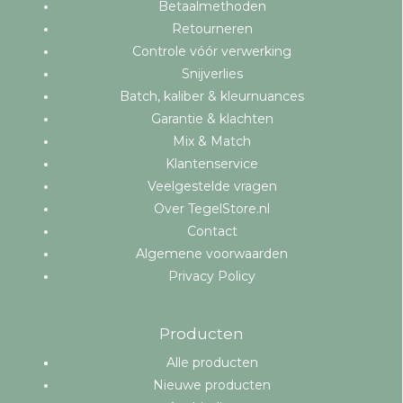
Betaalmethoden
Retourneren
Controle vóór verwerking
Snijverlies
Batch, kaliber & kleurnuances
Garantie & klachten
Mix & Match
Klantenservice
Veelgestelde vragen
Over TegelStore.nl
Contact
Algemene voorwaarden
Privacy Policy
Producten
Alle producten
Nieuwe producten