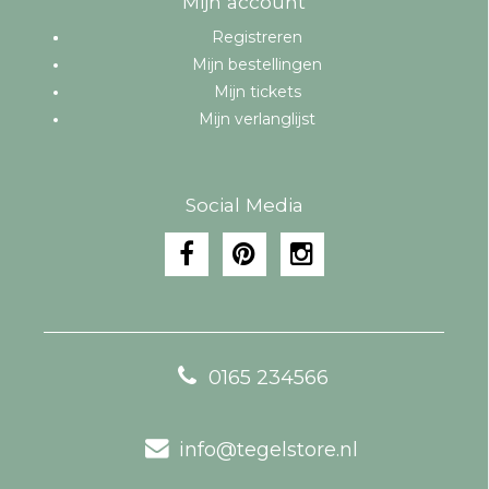
Mijn account
Registreren
Mijn bestellingen
Mijn tickets
Mijn verlanglijst
Social Media
0165 234566
info@tegelstore.nl