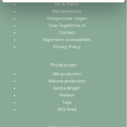
Mix & Match
Klantenservice
Veelgestelde vragen
Over TegelStore.nl
Contact
Algemene voorwaarden
Privacy Policy
Producten
Alle producten
Nieuwe producten
Aanbiedingen
Merken
Tags
RSS-feed