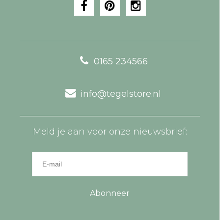
0165 234566
info@tegelstore.nl
Meld je aan voor onze nieuwsbrief:
Abonneer