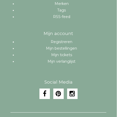
Merken
Tags
RSS-feed
Mijn account
Registreren
Mijn bestellingen
Mijn tickets
Mijn verlanglijst
Social Media