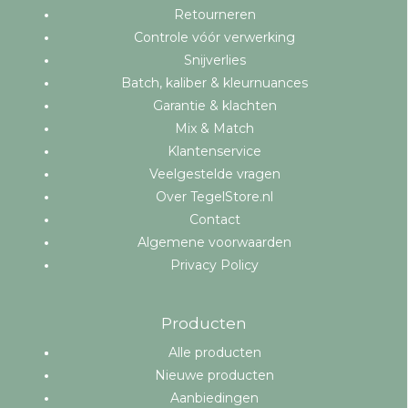
Retourneren
Controle vóór verwerking
Snijverlies
Batch, kaliber & kleurnuances
Garantie & klachten
Mix & Match
Klantenservice
Veelgestelde vragen
Over TegelStore.nl
Contact
Algemene voorwaarden
Privacy Policy
Producten
Alle producten
Nieuwe producten
Aanbiedingen