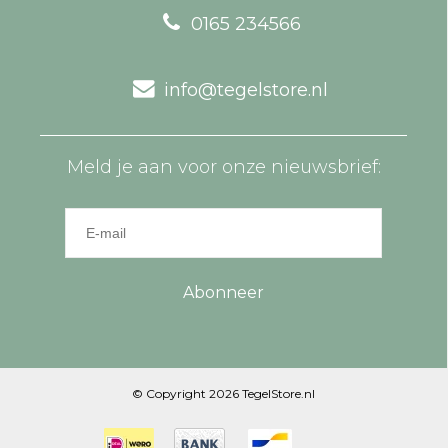
0165 234566
info@tegelstore.nl
Meld je aan voor onze nieuwsbrief:
Abonneer
© Copyright 2026 TegelStore.nl