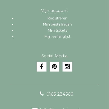
Mijn account
Registreren
Mijn bestellingen
Mijn tickets
Mijn verlanglijst
Social Media
0165 234566