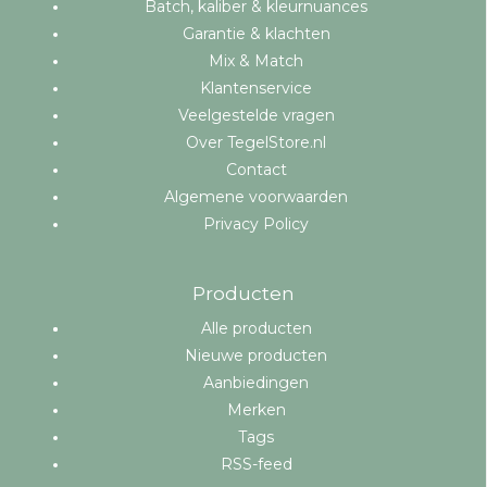
Batch, kaliber & kleurnuances
Garantie & klachten
Mix & Match
Klantenservice
Veelgestelde vragen
Over TegelStore.nl
Contact
Algemene voorwaarden
Privacy Policy
Producten
Alle producten
Nieuwe producten
Aanbiedingen
Merken
Tags
RSS-feed