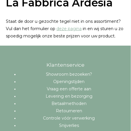
La Fabbrica Ardesia
Staat de door u gezochte tegel niet in ons assortiment?
Vul dan het formulier op
deze pagina
in en wij sturen u zo
spoedig mogelijk onze beste prijzen voor uw product.
Klantenservice
Showroom bezoeken?
Openingstijden
Vraag een offerte aan
Levering en bezorging
Betaalmethoden
Retourneren
Controle vóór verwerking
Snijverlies