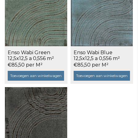
Enso Wabi Green
Enso Wabi Blue
12,5x12,5 a 0,556 m²
12,5x12,5 a 0,556 m²
€85,50 per M²
€85,50 per M²
Toevoegen aan winkelwagen
Toevoegen aan winkelwagen