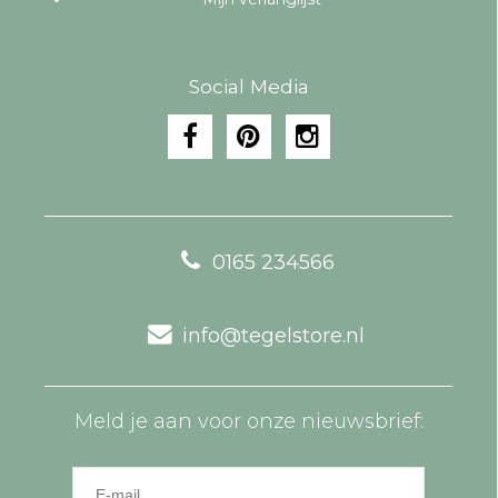
Social Media
0165 234566
info@tegelstore.nl
Meld je aan voor onze nieuwsbrief: