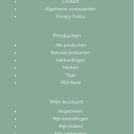
Contact
Algemene voorwaarden
Privacy Policy
Producten
Alle producten
Nieuwe producten
Aanbiedingen
Merken
Tags
RSS-feed
Mijn account
Registreren
Mijn bestellingen
Mijn tickets
Mijn verlanglijst