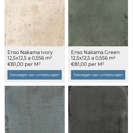
Enso Nakama Ivory
Enso Nakama Green
12,5x12,5 a 0,556 m²
12,5x12,5 a 0,556 m²
€81,00 per M²
€81,00 per M²
Toevoegen aan winkelwagen
Toevoegen aan winkelwagen