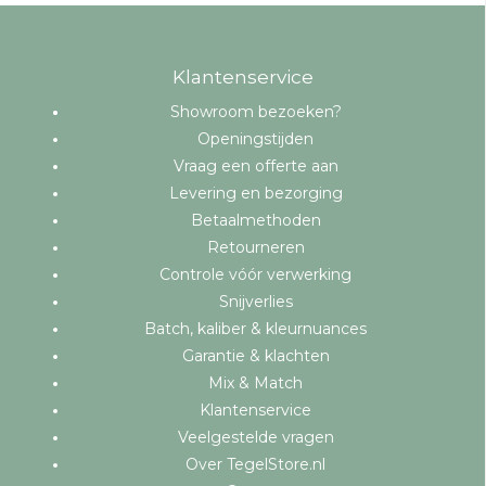
Klantenservice
Showroom bezoeken?
Openingstijden
Vraag een offerte aan
Levering en bezorging
Betaalmethoden
Retourneren
Controle vóór verwerking
Snijverlies
Batch, kaliber & kleurnuances
Garantie & klachten
Mix & Match
Klantenservice
Veelgestelde vragen
Over TegelStore.nl