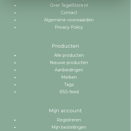
Over TegelStore.nl
Contact
Algemene voorwaarden
Privacy Policy
Producten
Alle producten
Nieuwe producten
Aanbiedingen
Merken
Tags
RSS-feed
Mijn account
Registreren
Mijn bestellingen