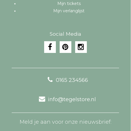
Mijn tickets
Mijn verlanglijst
Social Media
0165 234566
info@tegelstore.nl
Meld je aan voor onze nieuwsbrief: