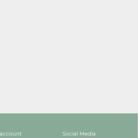
 account
Social Media