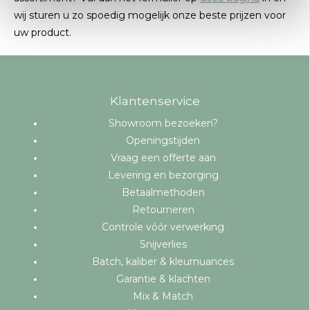
wij sturen u zo spoedig mogelijk onze beste prijzen voor
uw product.
Klantenservice
Showroom bezoeken?
Openingstijden
Vraag een offerte aan
Levering en bezorging
Betaalmethoden
Retourneren
Controle vóór verwerking
Snijverlies
Batch, kaliber & kleurnuances
Garantie & klachten
Mix & Match