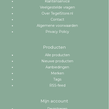
Klantenservice
Veelgestelde vragen
Over TegelStore.nl
Contact
Algemene voorwaarden
Privacy Policy
Producten
Alle producten
Nieuwe producten
Aanbiedingen
Merken
Tags
RSS-feed
Mijn account
Registreren