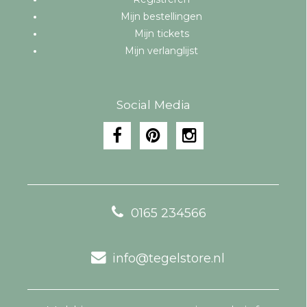
Mijn bestellingen
Mijn tickets
Mijn verlanglijst
Social Media
0165 234566
info@tegelstore.nl