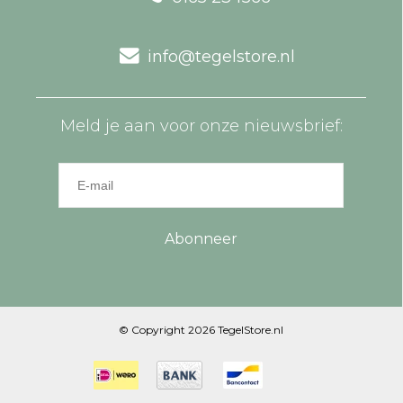
info@tegelstore.nl
Meld je aan voor onze nieuwsbrief:
Abonneer
© Copyright 2026 TegelStore.nl