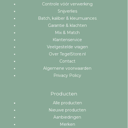
Controle vóór verwerking
Snijverlies
Batch, kaliber & kleurnuances
Garantie & klachten
Mix & Match
Klantenservice
Veelgestelde vragen
Over TegelStore.nl
Contact
Algemene voorwaarden
Privacy Policy
Producten
Alle producten
Nieuwe producten
Aanbiedingen
Merken