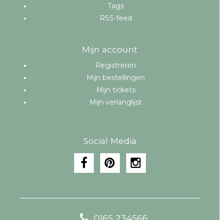
Tags
RSS-feed
Mijn account
Registreren
Mijn bestellingen
Mijn tickets
Mijn verlanglijst
Social Media
0165 234566