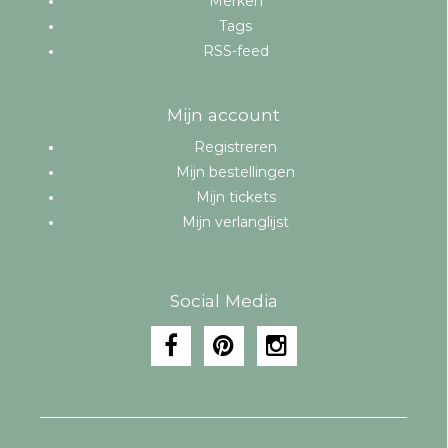
Merken
Tags
RSS-feed
Mijn account
Registreren
Mijn bestellingen
Mijn tickets
Mijn verlanglijst
Social Media