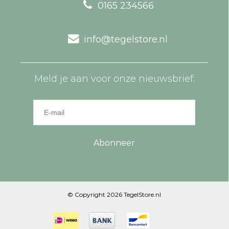
0165 234566
info@tegelstore.nl
Meld je aan voor onze nieuwsbrief:
Abonneer
© Copyright 2026 TegelStore.nl