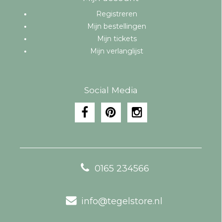
Registreren
Mijn bestellingen
Mijn tickets
Mijn verlanglijst
Social Media
0165 234566
info@tegelstore.nl