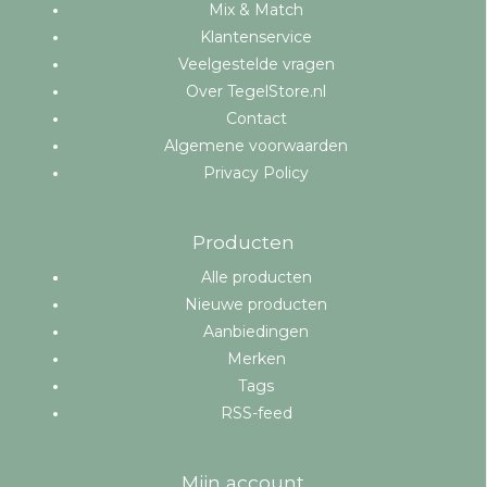
Mix & Match
Klantenservice
Veelgestelde vragen
Over TegelStore.nl
Contact
Algemene voorwaarden
Privacy Policy
Producten
Alle producten
Nieuwe producten
Aanbiedingen
Merken
Tags
RSS-feed
Mijn account