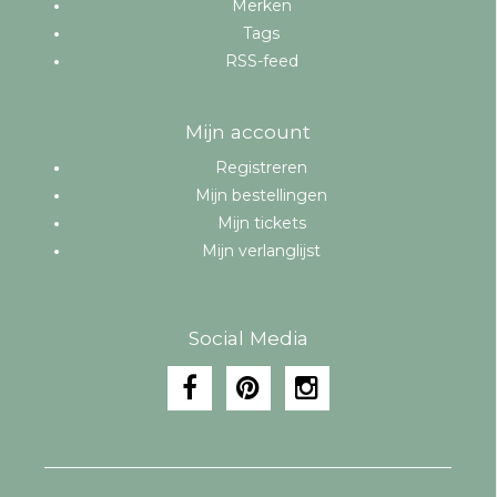
Merken
Tags
RSS-feed
Mijn account
Registreren
Mijn bestellingen
Mijn tickets
Mijn verlanglijst
Social Media