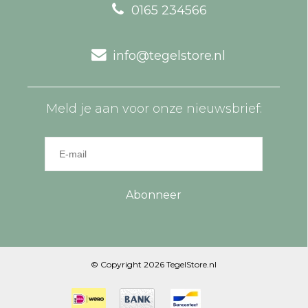
0165 234566
info@tegelstore.nl
Meld je aan voor onze nieuwsbrief:
Abonneer
© Copyright 2026 TegelStore.nl