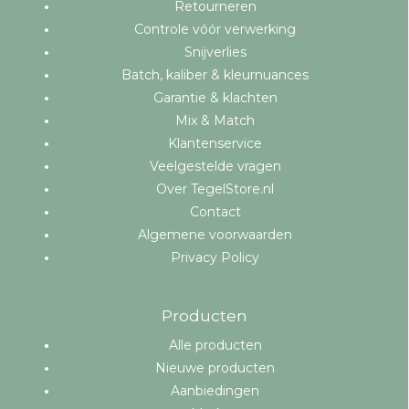
Retourneren
Controle vóór verwerking
Snijverlies
Batch, kaliber & kleurnuances
Garantie & klachten
Mix & Match
Klantenservice
Veelgestelde vragen
Over TegelStore.nl
Contact
Algemene voorwaarden
Privacy Policy
Producten
Alle producten
Nieuwe producten
Aanbiedingen