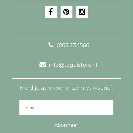
0165 234566
info@tegelstore.nl
Meld je aan voor onze nieuwsbrief:
Abonneer