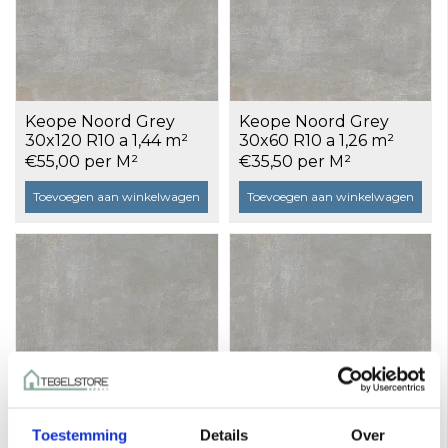
Keope Noord Grey
Keope Noord Grey
30x120 R10 a 1,44 m²
30x60 R10 a 1,26 m²
€55,00 per M²
€35,50 per M²
Toevoegen aan winkelwagen
Toevoegen aan winkelwagen
Toestemming
Details
Over