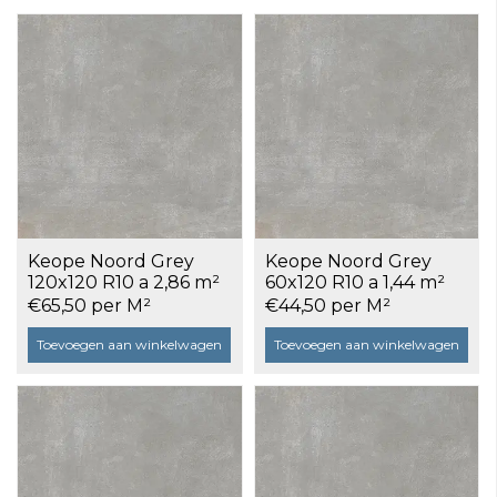
Keope Noord Grey
Keope Noord Grey
120x120 R10 a 2,86 m²
60x120 R10 a 1,44 m²
€65,50 per M²
€44,50 per M²
Toevoegen aan winkelwagen
Toevoegen aan winkelwagen