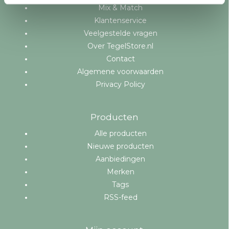
Mix & Match
Klantenservice
Veelgestelde vragen
Over TegelStore.nl
Contact
Algemene voorwaarden
Privacy Policy
Producten
Alle producten
Nieuwe producten
Aanbiedingen
Merken
Tags
RSS-feed