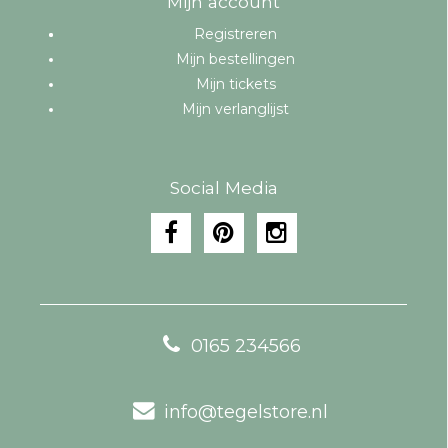
Mijn account
Registreren
Mijn bestellingen
Mijn tickets
Mijn verlanglijst
Social Media
0165 234566
info@tegelstore.nl